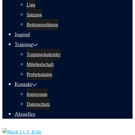
Liga
Satzung
Beitragsordnung
Jugend
Training
Trainingskalender
Mitgliedschaft
Probetraining
Kontakt
Impressum
Datenschutz
Aktuelles