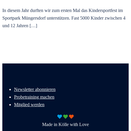
In diesem Jahr durften wir zum ersten Mal das Kindersportfest im
Sportpark Müngersdorf unterstützen. Fast 5000 Kinder zwischen 4
und 12 Jahren […]
Newsletter abonnieren
Probetraining machen
Mitglied werden
Made in Kölle with Love