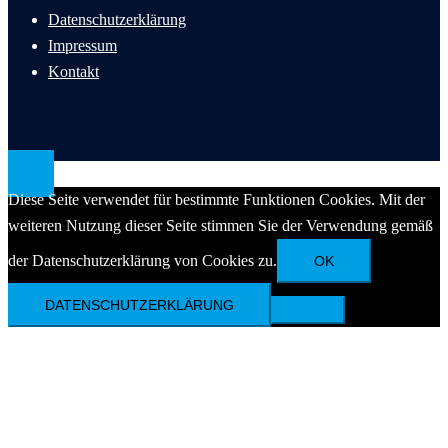
Datenschutzerklärung
Impressum
Kontakt
Diese Seite verwendet für bestimmte Funktionen Cookies. Mit der
weiteren Nutzung dieser Seite stimmen Sie der Verwendung gemäß
der Datenschutzerklärung von Cookies zu.
OK
DATENSCHUTZERKLÄRUNG