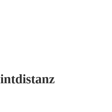
intdistanz